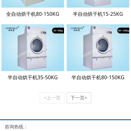
全自动烘干机80-150KG
半自动烘干机15-25KG
半自动烘干机35-50KG
半自动烘干机80-150KG
<上一页
下一页>
咨询热线：