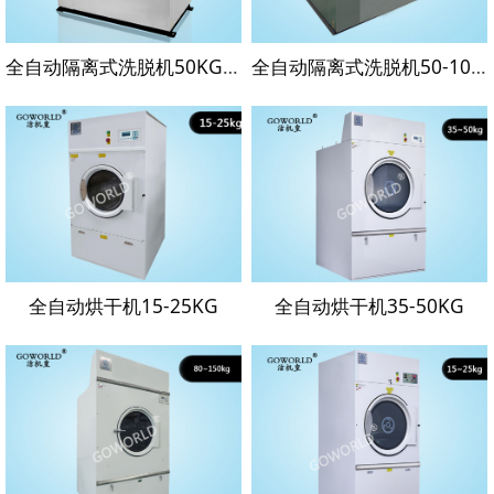
全自动隔离式洗脱机50KG|医院洗衣房设备|广东洗涤设备
全自动隔离式洗脱机50-100公斤
全自动烘干机15-25KG
全自动烘干机35-50KG