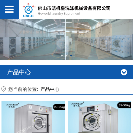
产品中心
您当前的位置:
产品中心