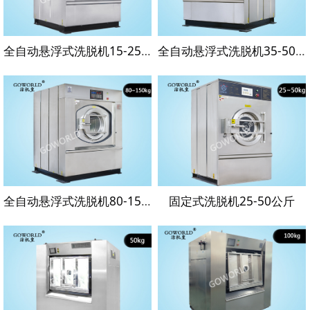
全自动悬浮式洗脱机15-25公斤
全自动悬浮式洗脱机35-50公斤
全自动悬浮式洗脱机80-150公斤
固定式洗脱机25-50公斤