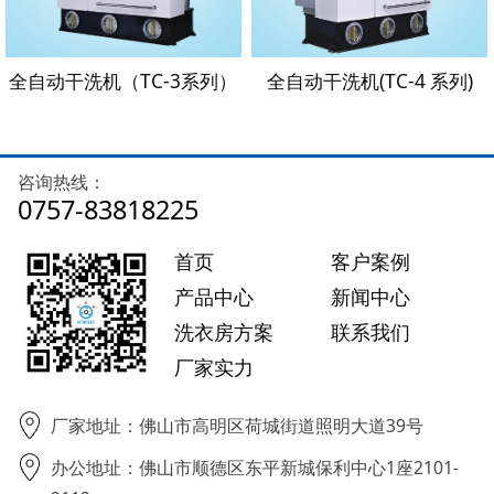
全自动干洗机（TC-3系列）
全自动干洗机(TC-4 系列)
咨询热线：
0757-83818225
首页
客户案例
产品中心
新闻中心
洗衣房方案
联系我们
厂家实力
厂家地址：佛山市高明区荷城街道照明大道39号
办公地址：佛山市顺德区东平新城保利中心1座2101-