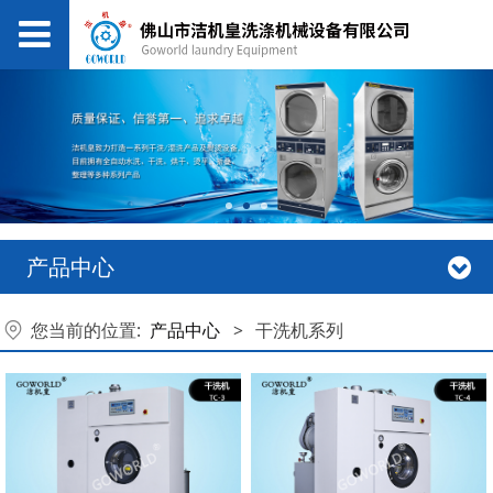
产品中心
您当前的位置:
产品中心
>
干洗机系列