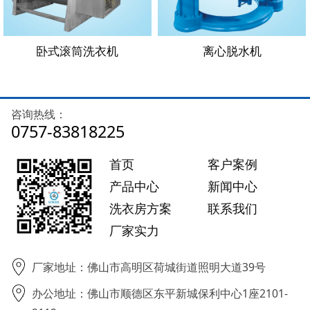
卧式滚筒洗衣机
离心脱水机
咨询热线：
0757-83818225
首页
客户案例
产品中心
新闻中心
洗衣房方案
联系我们
厂家实力
厂家地址：佛山市高明区荷城街道照明大道39号
办公地址：佛山市顺德区东平新城保利中心1座2101-