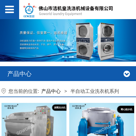
产品中心
您当前的位置:
产品中心
>
半自动工业洗衣机系列