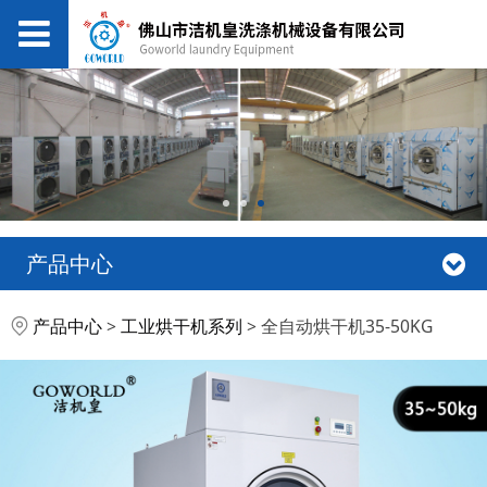
产品中心
全自动烘干机35-50KG
产品中心
>
工业烘干机系列
>
全自动烘干机35-50KG