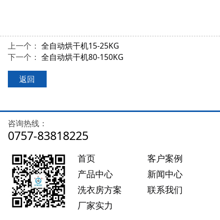
上一个：
全自动烘干机15-25KG
下一个：
全自动烘干机80-150KG
返回
咨询热线：
0757-83818225
首页
客户案例
产品中心
新闻中心
洗衣房方案
联系我们
厂家实力