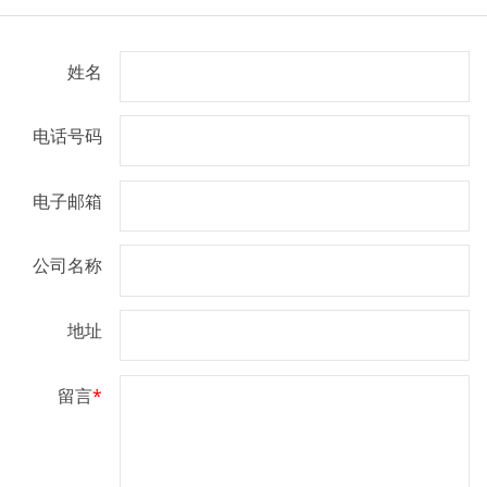
姓名
电话号码
电子邮箱
公司名称
地址
留言
*