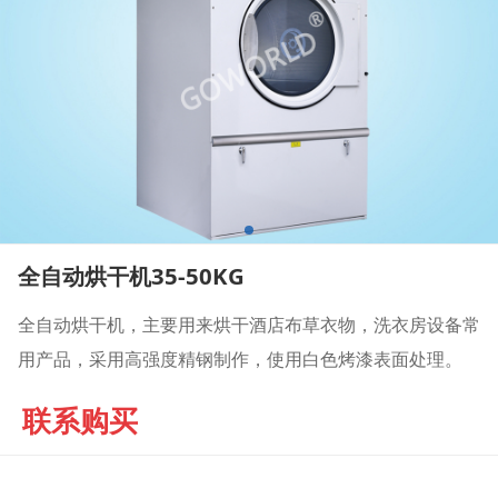
全自动烘干机35-50KG
全自动烘干机，主要用来烘干酒店布草衣物，洗衣房设备常
用产品，采用高强度精钢制作，使用白色烤漆表面处理。
联系购买