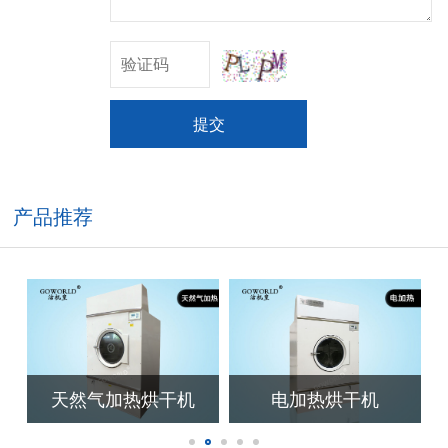
提交
产品推荐
天然气加热烘干机
电加热烘干机