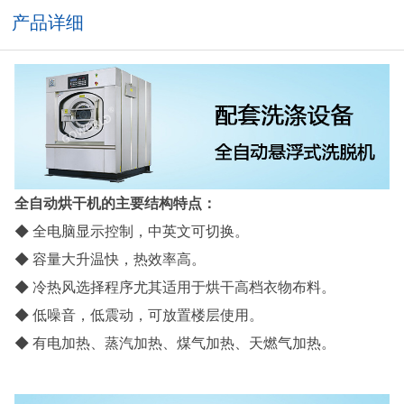
产品详细
全自动烘干机的主要结构特点：
◆ 全电脑显示控制，中英文可切换。
◆ 容量大升温快，热效率高。
◆ 冷热风选择程序尤其适用于烘干高档衣物布料。
◆ 低噪音，低震动，可放置楼层使用。
◆ 有电加热、蒸汽加热、煤气加热、天燃气加热。