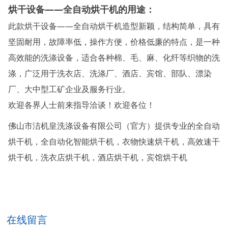
烘干设备——全自动烘干机的用途：
此款烘干设备——全自动烘干机造型新颖，结构简单，具有
坚固耐用，故障率低，操作方便，价格低廉的特点，是一种
高效能的洗涤设备，适合各种棉、毛、麻、化纤等织物的洗
涤，广泛用于洗衣店、洗涤厂、酒店、宾馆、部队、漂染
厂、大中型工矿企业及服务行业。
欢迎各界人士前来指导洽谈！欢迎各位！
佛山市洁机皇洗涤设备有限公司（官方）提供专业的全自动
烘干机，全自动化智能烘干机，衣物快速烘干机，高效速干
烘干机，洗衣店烘干机，酒店烘干机，宾馆烘干机
在线留言