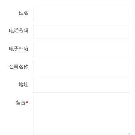
姓名
电话号码
电子邮箱
公司名称
地址
留言
*