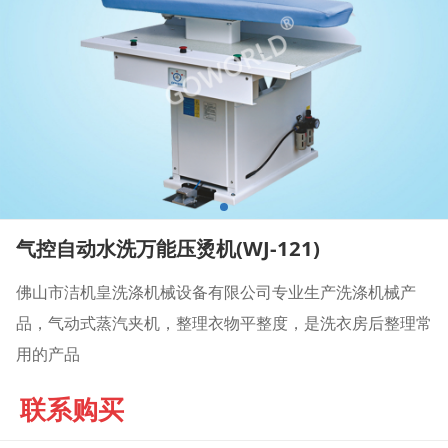
气控自动水洗万能压烫机(WJ-121)
佛山市洁机皇洗涤机械设备有限公司专业生产洗涤机械产
品，气动式蒸汽夹机，整理衣物平整度，是洗衣房后整理常
用的产品
联系购买