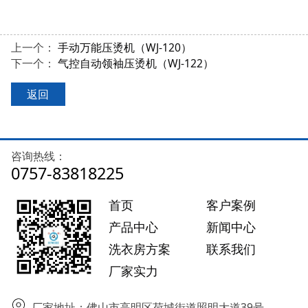
上一个：
手动万能压烫机（WJ-120）
下一个：
气控自动领袖压烫机（WJ-122）
返回
咨询热线：
0757-83818225
首页
客户案例
产品中心
新闻中心
洗衣房方案
联系我们
厂家实力
厂家地址：佛山市高明区荷城街道照明大道39号