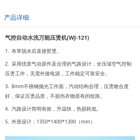
产品详细
气控自动水洗万能压烫机(WJ-121)
1. 布草脱水后直接熨烫。
2. 采用优质气动原件及合理的气路设计，全压缩空气控制
压烫工作，无需外接电源，工作稳定可靠安全。
3. 8mm不锈钢抛光工作面，汽动结构合理，压烫吻合度
好，保证压烫品质，不损伤衣物原有的纹路。
4. 汽路设计简明有效，升温快，热损耗低。
5. 外形设计：1350*1400*1300（mm）