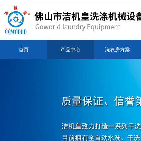
首页
产品中心
洗衣房方案