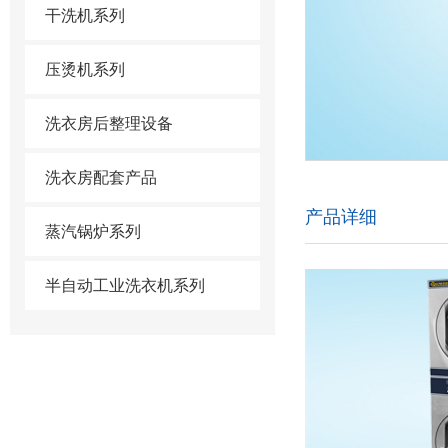
干洗机系列
压烫机系列
洗衣房后整理设备
洗衣房配套产品
产品详细
蒸汽锅炉系列
半自动工业洗衣机系列