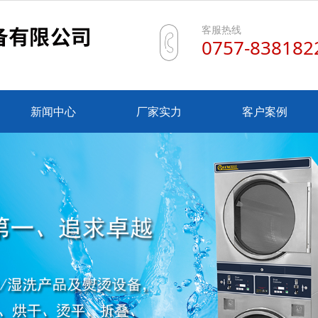
客服热线
0757-838182
新闻中心
厂家实力
客户案例