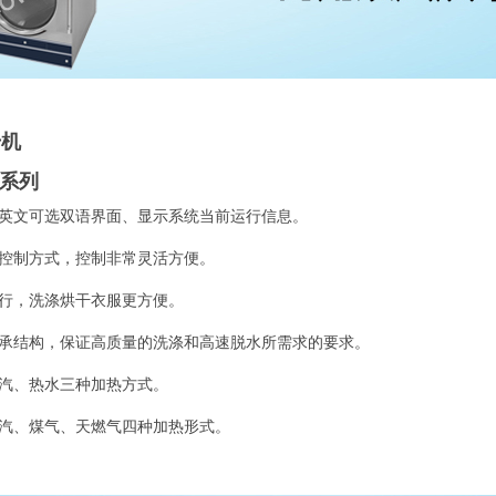
干机
)系列
英文可选双语界面、显示系统当前运行信息。
种控制方式，控制非常灵活方便。
运行，洗涤烘干衣服更方便。
承结构，保证高质量的洗涤和高速脱水所需求的要求。
蒸汽、热水三种加热方式。
蒸汽、煤气、天燃气四种加热形式。