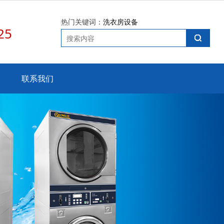
热门关键词：
洗衣房设备
25
联系我们